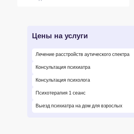
Цены на услуги
Лечение расстройств аутического спектра
Консультация психиатра
Консультация психолога
Психотерапия 1 сеанс
Выезд психиатра на дом для взрослых