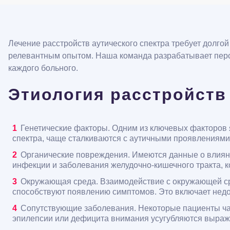
Лечение расстройств аутического спектра требует долгой
релевантным опытом. Наша команда разрабатывает пер
каждого больного.
Этиология расстройств 
Генетические факторы. Одним из ключевых факторов 
спектра, чаще сталкиваются с аутичными проявлениями
Органические повреждения. Имеются данные о влияни
инфекции и заболевания желудочно-кишечного тракта, 
Окружающая среда. Взаимодействие с окружающей сре
способствуют появлению симптомов. Это включает нед
Сопутствующие заболевания. Некоторые пациенты час
эпилепсии или дефицита внимания усугубляются выраж