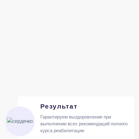
Результат
Гарантируем выздоровление при
выполнении всех рекомендаций полного
курса реабилитации