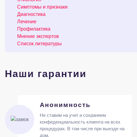
Симптомы и признаки
Диагностика
Лечение
Профилактика
Мнение экспертов
Список литературы
Наши гарантии
Анонимность
Не ставим на учет и сохраняем
конфеденциальность клиента на всех
процедурах. В том числе при выезде на
дом.