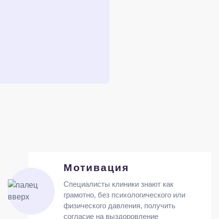
Мотивация
Специалисты клиники знают как
грамотно, без психологического или
физического давления, получить
согласие на выздоровление