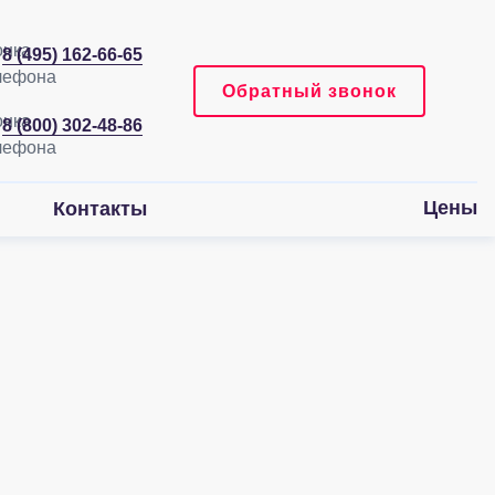
8 (495) 162-66-65
Обратный звонок
8 (800) 302-48-86
Цены
Контакты