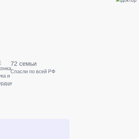
72 семьи
Спасли по всей РФ