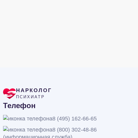
НАРКОЛОГ
ПСИХИАТР
Телефон
8 (495) 162-66-65
8 (800) 302-48-86
(информационная служба)