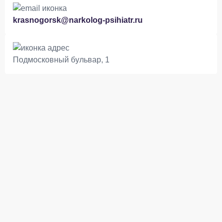
krasnogorsk@narkolog-psihiatr.ru
Подмосковный бульвар, 1