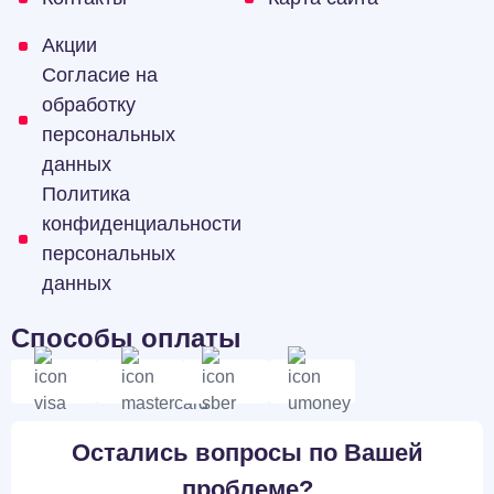
Акции
Согласие на
обработку
персональных
данных
Политика
конфиденциальности
персональных
данных
Способы оплаты
Остались вопросы по Вашей
проблеме?