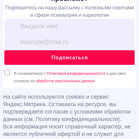
Подпишитесь на нашу рассылку с полезными советами
в сфере психиатрии и наркологии
Подписаться
Я ознакомлен(а) с
Политикой конфиденциальности
и даю свое
согласие на
обработку персональных данных
На сайте используются cookies и сервис
Яндекс.Метрика. Оставаясь на ресурсе, вы
подтверждаете согласие с условиями обработки
данных (см. Политику конфиденциальности).
Вся информация носит справочный характер, не
является публичной офертой и не служит для