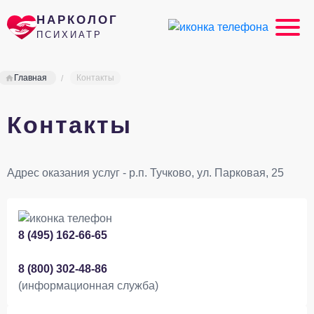
НАРКОЛОГ
ПСИХИАТР
Главная
Контакты
Контакты
Адрес оказания услуг - р.п. Тучково, ул. Парковая, 25
8 (495) 162-66-65
8 (800) 302-48-86
(информационная служба)