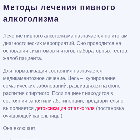
Методы лечения пивного
алкоголизма
Лечение пивного алкоголизма назначается по итогам
диагностических мероприятий. Оно проводится на
основании симптомов и итогов лабораторных тестов,
жалоб пациента.
Для нормализации состояния назначается
медикаментозное лечение. Цель – купирование
соматических заболеваний, развившихся на фоне
распития спиртного. Если пациент находится в
состоянии запоя или абстиненции, предварительно
выполняется
детоксикация от алкоголя
(постановка
очищающей капельницы).
Она включает: