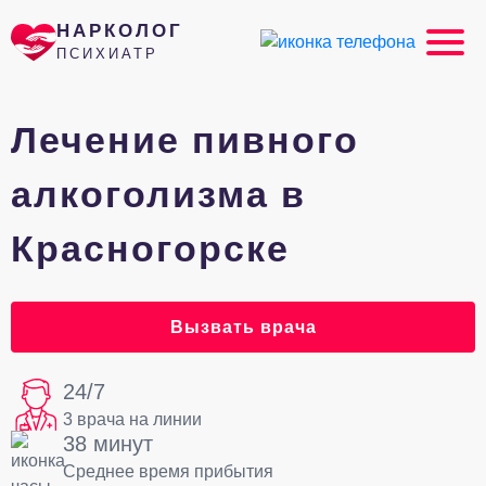
НАРКОЛОГ
ПСИХИАТР
Лечение пивного
алкоголизма в
Красногорске
Вызвать врача
24/7
3 врача на линии
38 минут
Среднее время прибытия