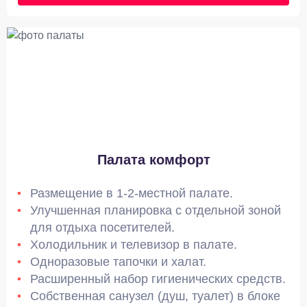
Палата комфорт
Размещение в 1-2-местной палате.
Улучшенная планировка с отдельной зоной
для отдыха посетителей.
Холодильник и телевизор в палате.
Одноразовые тапочки и халат.
Расширенный набор гигиенических средств.
Собственная санузел (душ, туалет) в блоке