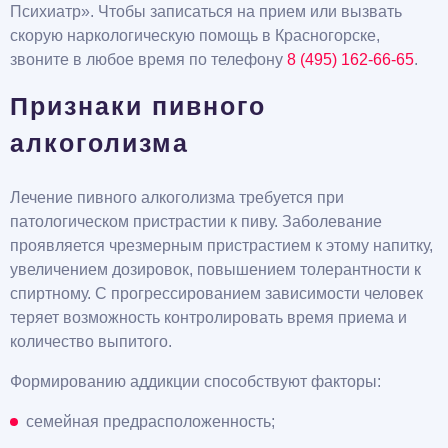
Психиатр». Чтобы записаться на прием или вызвать
скорую наркологическую помощь в Красногорске,
звоните в любое время по телефону
8 (495) 162-66-65
.
Признаки пивного
алкоголизма
Лечение пивного алкоголизма требуется при
патологическом пристрастии к пиву. Заболевание
проявляется чрезмерным пристрастием к этому напитку,
увеличением дозировок, повышением толерантности к
спиртному. С прогрессированием зависимости человек
теряет возможность контролировать время приема и
количество выпитого.
Формированию аддикции способствуют факторы:
семейная предрасположенность;