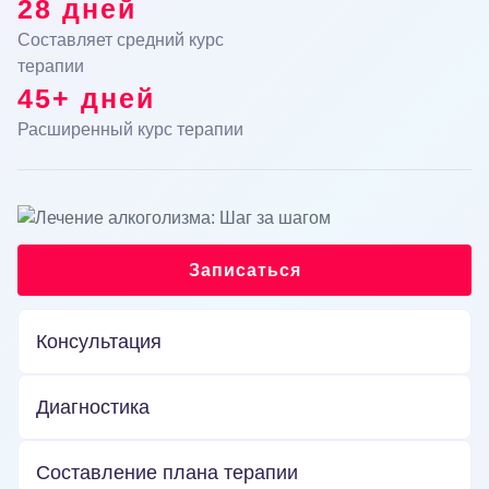
28 дней
Составляет средний курс
терапии
45+ дней
Расширенный курс терапии
Записаться
Консультация
Диагностика
Составление плана терапии