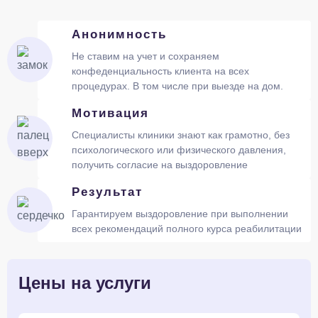
Анонимность
Не ставим на учет и сохраняем
конфеденциальность клиента на всех
процедурах. В том числе при выезде на дом.
Мотивация
Специалисты клиники знают как грамотно, без
психологического или физического давления,
получить согласие на выздоровление
Результат
Гарантируем выздоровление при выполнении
всех рекомендаций полного курса реабилитации
Цены на услуги