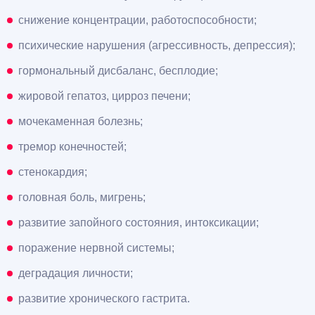
снижение концентрации, работоспособности;
психические нарушения (агрессивность, депрессия);
гормональный дисбаланс, бесплодие;
жировой гепатоз, цирроз печени;
мочекаменная болезнь;
тремор конечностей;
стенокардия;
головная боль, мигрень;
развитие запойного состояния, интоксикации;
поражение нервной системы;
деградация личности;
развитие хронического гастрита.