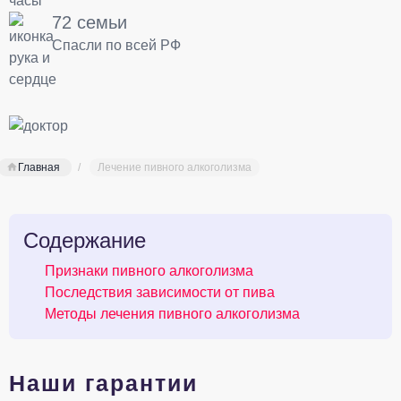
72 семьи
Спасли по всей РФ
Главная
Лечение пивного алкоголизма
Содержание
Признаки пивного алкоголизма
Последствия зависимости от пива
Методы лечения пивного алкоголизма
Наши гарантии