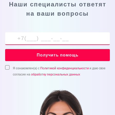
Наши специалисты ответят
на ваши вопросы
Получить помощь
Я ознакомлен(а) с
Политикой конфиденциальности
и даю свое
согласие на
обработку персональных данных