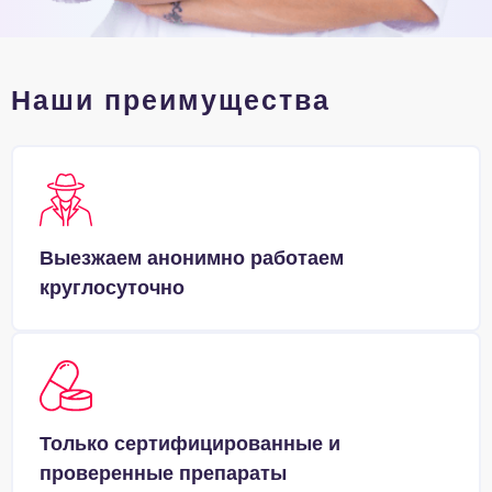
Наши преимущества
Выезжаем анонимно работаем
круглосуточно
Только сертифицированные и
проверенные препараты