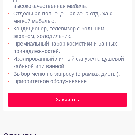
высококачественная мебель.
Отдельная полноценная зона отдыха с
мягкой мебелью.
Кондиционер, телевизор с большим
экраном, холодильник.
Премиальный набор косметики и банных
принадлежностей.
Изолированный личный санузел с душевой
кабиной или ванной.
Выбор меню по запросу (в рамках диеты).
Приоритетное обслуживание.
Заказать