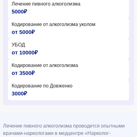
Лечение пивного алкоголизма
5000₽
Кодирование от алкоголизма уколом
от 5000₽
УБОД
от 10000₽
Кодирование от алкоголизма
от 3500₽
Кодирование по Довженко
3000₽
Лечение пивного алкоголизма проводится опытными
врачами-наркологами в медцентре «Нарколог-