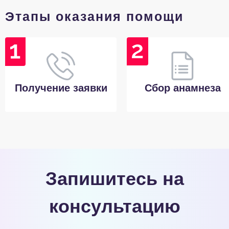
Этапы оказания помощи
Получение заявки
Сбор анамнеза
Запишитесь на
консультацию