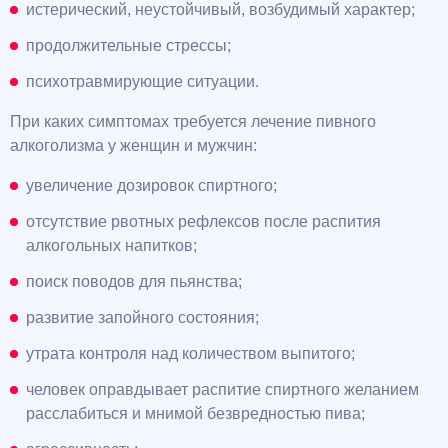
истерический, неустойчивый, возбудимый характер;
продолжительные стрессы;
психотравмирующие ситуации.
При каких симптомах требуется лечение пивного
алкоголизма у женщин и мужчин:
увеличение дозировок спиртного;
отсутствие рвотных рефлексов после распития
алкогольных напитков;
поиск поводов для пьянства;
развитие запойного состояния;
утрата контроля над количеством выпитого;
человек оправдывает распитие спиртного желанием
расслабиться и мнимой безвредностью пива;