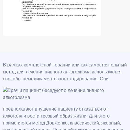
В рамках комплексной терапии или как самостоятельный
метод для лечения пивного алкоголизма используются
способы немедикаментозного кодирования. Они
предполагают внушение пациенту отказаться от
алкоголя и вести трезвый образ жизни. Для этого
применяется метод Довженко, классический, якорный,
эриксоновский гипноз. При необходимости назначается