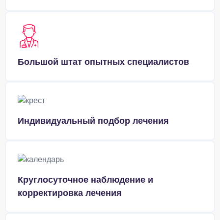
Большой штат опытных специалистов
Индивидуальный подбор лечения
Круглосуточное наблюдение и
корректировка лечения