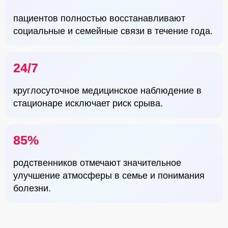
пациентов полностью восстанавливают
социальные и семейные связи в течение года.
24/7
круглосуточное медицинское наблюдение в
стационаре исключает риск срыва.
85%
родственников отмечают значительное
улучшение атмосферы в семье и понимания
болезни.