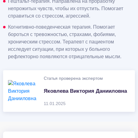
Гештальт-терапия. Направлена на проработку
непрожитых чувств, чтобы их отпустить. Помогает
справиться со стрессом, агрессией.
Когнитивно-поведенческая терапия. Помогает
бороться с тревожностью, страхами, фобиями,
хроническим стрессом. Терапевт с пациентом
исследует ситуации, при которых у больного
рефлекторно появляются отрицательные мысли.
Статья проверена экспертом
Яковлева Виктория Данииловна
11.01.2025