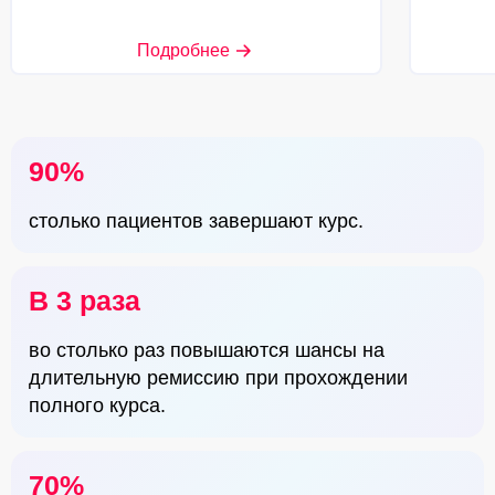
Подробнее
90%
столько пациентов завершают курс.
В 3 раза
во столько раз повышаются шансы на
длительную ремиссию при прохождении
полного курса.
70%