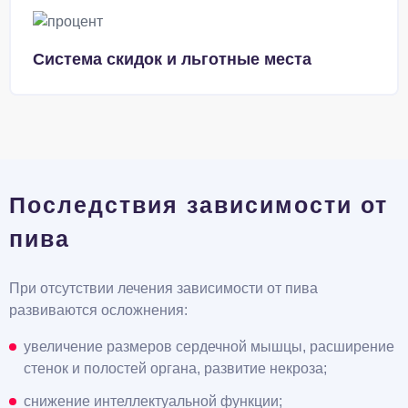
Система скидок и льготные места
Последствия зависимости от
пива
При отсутствии лечения зависимости от пива
развиваются осложнения:
увеличение размеров сердечной мышцы, расширение
стенок и полостей органа, развитие некроза;
снижение интеллектуальной функции;