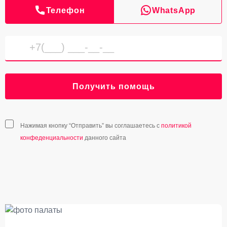
Телефон
WhatsApp
Получить помощь
Нажимая кнопку “Отправить” вы соглашаетесь с
политикой
конфеденциальности
данного сайта