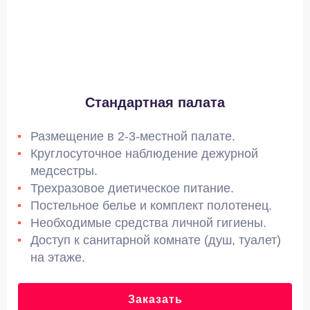
Стандартная палата
Размещение в 2-3-местной палате.
Круглосуточное наблюдение дежурной
медсестры.
Трехразовое диетическое питание.
Постельное белье и комплект полотенец.
Необходимые средства личной гигиены.
Доступ к санитарной комнате (душ, туалет)
на этаже.
Заказать