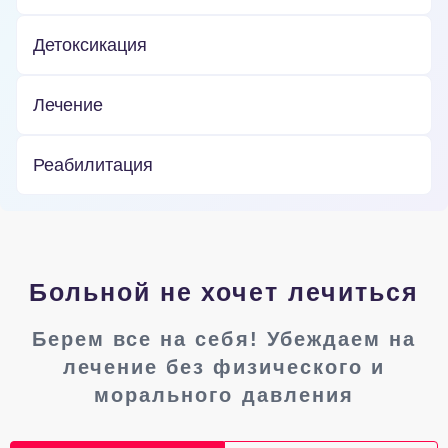
Детоксикация
Лечение
Реабилитация
Больной не хочет лечиться
Берем все на себя! Убеждаем на
лечение без физического и
морального давления