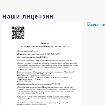
Наши лицензии