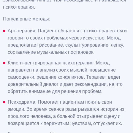
психотерапия.
Популярные методы:
Арт-терапия. Пациент общается с психотерапевтом и
говорит о своих проблемах через искусство. Метод
предполагает рисование, скульптурирование, лепку,
составление музыкальных постановок.
Клиент-центрированная психотерапия. Метод
направлен на анализ своих мыслей, повышение
самооценки, решение конфликтов. Терапевт ведет
доверительный диалог и дает рекомендации, на что
обратить внимание для решения проблем.
Психодрама. Помогает пациентам понять свои
эмоции. Во время сеанса разыгрывается история из
прошлого человека, а больной отыгрывает сцену и
возвращается к пережитым чувствам, отпускает их.