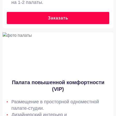
на 1-2 палаты.
Заказать
Палата повышенной комфортности
(VIP)
Размещение в просторной одноместной
палате-студии.
Дизайнерский интерьер и