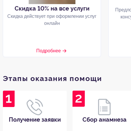
Скидка 10% на все услуги
Предло
Скидка действует при оформлении услуг
конс
онлайн
Подробнее
Этапы оказания помощи
Получение заявки
Сбор анамнеза