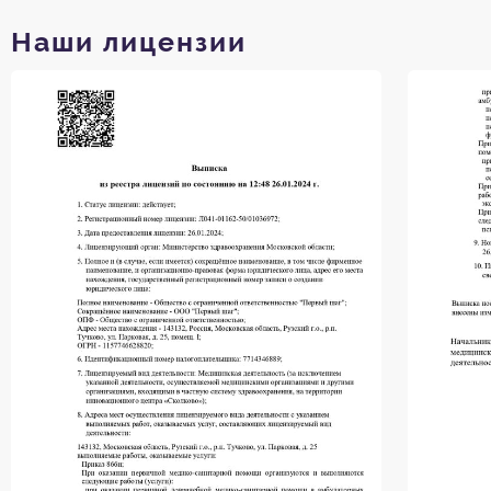
Наши лицензии