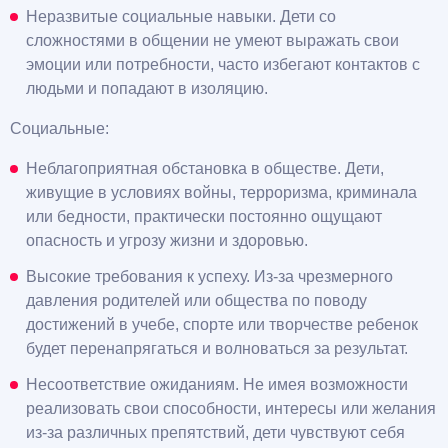
Неразвитые социальные навыки. Дети со
сложностями в общении не умеют выражать свои
эмоции или потребности, часто избегают контактов с
людьми и попадают в изоляцию.
Социальные:
Неблагоприятная обстановка в обществе. Дети,
живущие в условиях войны, терроризма, криминала
или бедности, практически постоянно ощущают
опасность и угрозу жизни и здоровью.
Высокие требования к успеху. Из-за чрезмерного
давления родителей или общества по поводу
достижений в учебе, спорте или творчестве ребенок
будет перенапрягаться и волноваться за результат.
Несоответствие ожиданиям. Не имея возможности
реализовать свои способности, интересы или желания
из-за различных препятствий, дети чувствуют себя