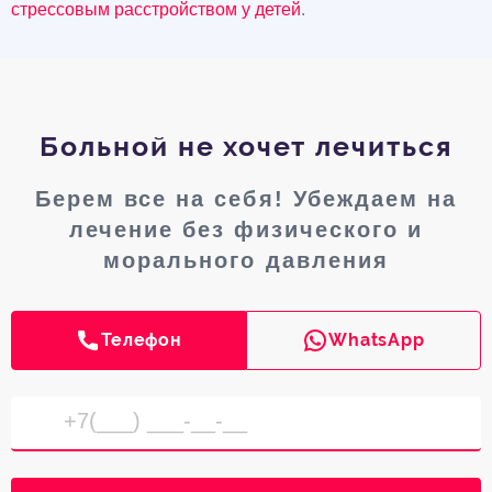
стрессовым расстройством у детей
.
Больной не хочет лечиться
Берем все на себя! Убеждаем на
лечение без физического и
морального давления
Телефон
WhatsApp