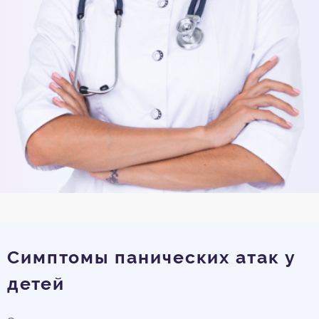
Симптомы панических атак у
детей