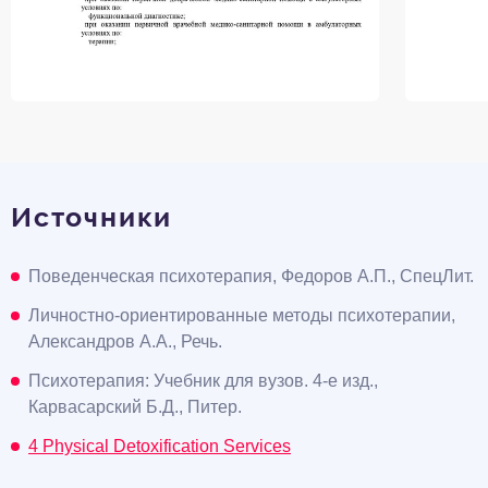
Источники
Поведенческая психотерапия, Федоров А.П., СпецЛит.
Личностно-ориентированные методы психотерапии,
Александров А.А., Речь.
Психотерапия: Учебник для вузов. 4-е изд.,
Карвасарский Б.Д., Питер.
4 Physical Detoxification Services