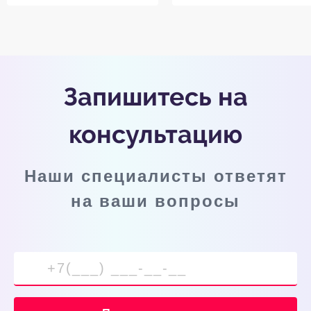
Запишитесь на
консультацию
Наши специалисты ответят
на ваши вопросы