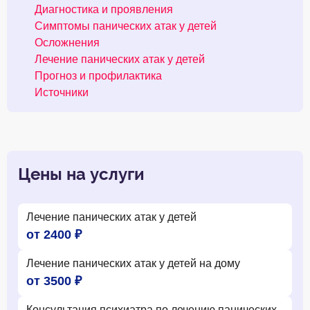
Диагностика и проявления
Симптомы панических атак у детей
Осложнения
Лечение панических атак у детей
Прогноз и профилактика
Источники
Цены на услуги
Лечение панических атак у детей
от 2400 ₽
Лечение панических атак у детей на дому
от 3500 ₽
Консультация психиатра по лечению панических