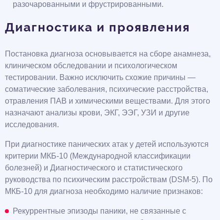
разочарованными и фрустрированными.
Диагностика и проявления
Постановка диагноза основывается на сборе анамнеза,
клиническом обследовании и психологическом
тестировании. Важно исключить схожие причины —
соматические заболевания, психические расстройства,
отравления ПАВ и химическими веществами. Для этого
назначают анализы крови, ЭКГ, ЭЭГ, УЗИ и другие
исследования.
При диагностике панических атак у детей используются
критерии МКБ-10 (Международной классификации
болезней) и Диагностического и статистического
руководства по психическим расстройствам (DSM-5). По
МКБ-10 для диагноза необходимо наличие признаков:
Рекуррентные эпизоды паники, не связанные с