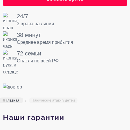
24/7
3 врача на линии
38 минут
Среднее время прибытия
72 семьи
Спасли по всей РФ
Главная
Панические атаки у детей
Наши гарантии