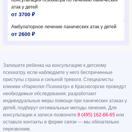
атак у детей
от 3700 ₽
Амбулаторное лечение панических атак у детей
от 2600 ₽
Запишите ребенка на консультацию к детскому
психиатру, если наблюдаете у него беспричинные
приступы страха и сильной тревоги. Специалисты
клиники «Нарколог-Психиатр» в Красногорске проведут
необходимые обследования, разработают
индивидуальные меры помощи при панических атаках у
детей, подберут оптимальные методы лечения. Для
консультации и записи позвоните
8 (495) 162-66-65
или
оставьте контакты в форме связи — мы обязательно
перезвоним.