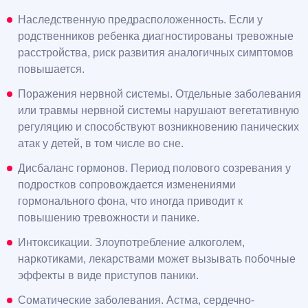
Наследственную предрасположенность. Если у
родственников ребенка диагностированы тревожные
расстройства, риск развития аналогичных симптомов
повышается.
Поражения нервной системы. Отдельные заболевания
или травмы нервной системы нарушают вегетативную
регуляцию и способствуют возникновению панических
атак у детей, в том числе во сне.
Дисбаланс гормонов. Период полового созревания у
подростков сопровождается изменениями
гормонального фона, что иногда приводит к
повышению тревожности и панике.
Интоксикации. Злоупотребление алкоголем,
наркотиками, лекарствами может вызывать побочные
эффекты в виде приступов паники.
Соматические заболевания. Астма, сердечно-