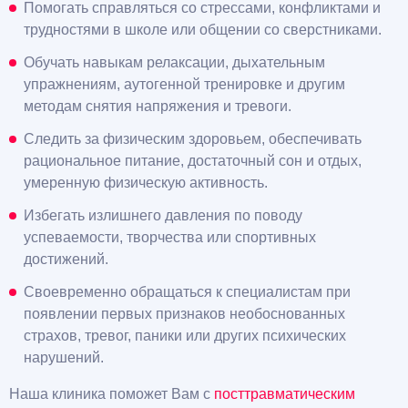
Помогать справляться со стрессами, конфликтами и
трудностями в школе или общении со сверстниками.
Обучать навыкам релаксации, дыхательным
упражнениям, аутогенной тренировке и другим
методам снятия напряжения и тревоги.
Следить за физическим здоровьем, обеспечивать
рациональное питание, достаточный сон и отдых,
умеренную физическую активность.
Избегать излишнего давления по поводу
успеваемости, творчества или спортивных
достижений.
Своевременно обращаться к специалистам при
появлении первых признаков необоснованных
страхов, тревог, паники или других психических
нарушений.
Наша клиника поможет Вам с
посттравматическим