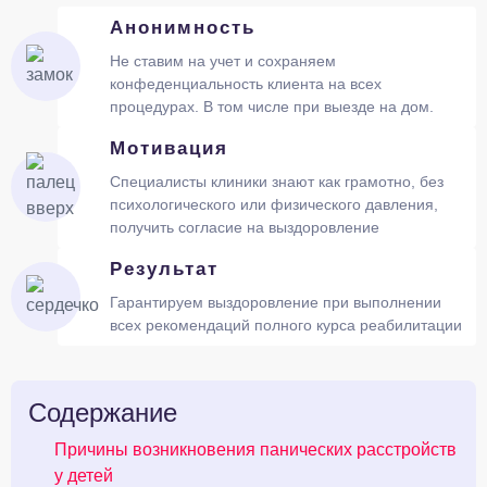
Анонимность
Не ставим на учет и сохраняем
конфеденциальность клиента на всех
процедурах. В том числе при выезде на дом.
Мотивация
Специалисты клиники знают как грамотно, без
психологического или физического давления,
получить согласие на выздоровление
Результат
Гарантируем выздоровление при выполнении
всех рекомендаций полного курса реабилитации
Содержание
Причины возникновения панических расстройств
у детей