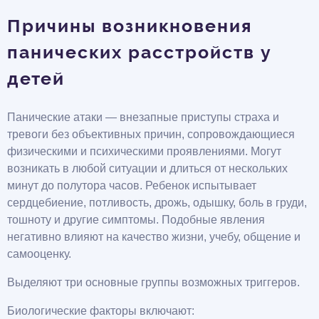
Причины возникновения
панических расстройств у
детей
Панические атаки — внезапные приступы страха и
тревоги без объективных причин, сопровождающиеся
физическими и психическими проявлениями. Могут
возникать в любой ситуации и длиться от нескольких
минут до полутора часов. Ребенок испытывает
сердцебиение, потливость, дрожь, одышку, боль в груди,
тошноту и другие симптомы. Подобные явления
негативно влияют на качество жизни, учебу, общение и
самооценку.
Выделяют три основные группы возможных триггеров.
Биологические факторы включают: