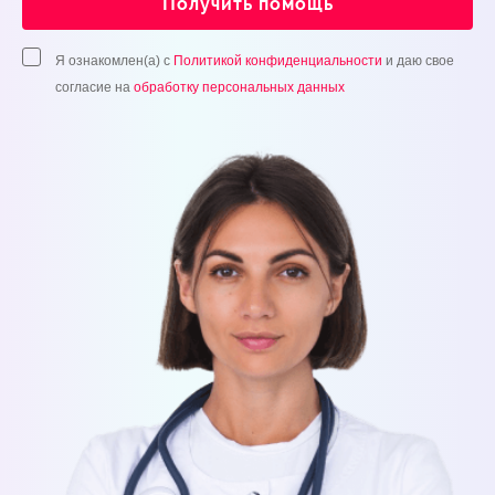
Получить помощь
Я ознакомлен(а) с
Политикой конфиденциальности
и даю свое
согласие на
обработку персональных данных