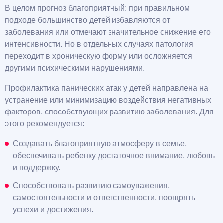
В целом прогноз благоприятный: при правильном
подходе большинство детей избавляются от
заболевания или отмечают значительное снижение его
интенсивности. Но в отдельных случаях патология
переходит в хроническую форму или осложняется
другими психическими нарушениями.
Профилактика панических атак у детей направлена на
устранение или минимизацию воздействия негативных
факторов, способствующих развитию заболевания. Для
этого рекомендуется:
Создавать благоприятную атмосферу в семье,
обеспечивать ребенку достаточное внимание, любовь
и поддержку.
Способствовать развитию самоуважения,
самостоятельности и ответственности, поощрять
успехи и достижения.