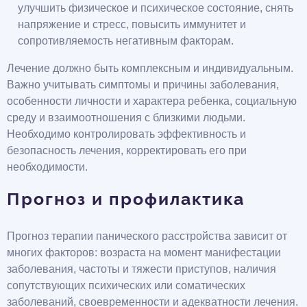
улучшить физическое и психическое состояние, снять
напряжение и стресс, повысить иммунитет и
сопротивляемость негативным факторам.
Лечение должно быть комплексным и индивидуальным.
Важно учитывать симптомы и причины заболевания,
особенности личности и характера ребенка, социальную
среду и взаимоотношения с близкими людьми.
Необходимо контролировать эффективность и
безопасность лечения, корректировать его при
необходимости.
Прогноз и профилактика
Прогноз терапии панического расстройства зависит от
многих факторов: возраста на момент манифестации
заболевания, частоты и тяжести приступов, наличия
сопутствующих психических или соматических
заболеваний, своевременности и адекватности лечения.