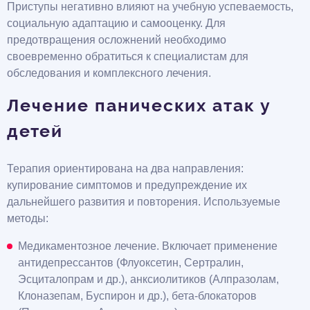
Приступы негативно влияют на учебную успеваемость,
социальную адаптацию и самооценку. Для
предотвращения осложнений необходимо
своевременно обратиться к специалистам для
обследования и комплексного лечения.
Лечение панических атак у
детей
Терапия ориентирована на два направления:
купирование симптомов и предупреждение их
дальнейшего развития и повторения. Используемые
методы:
Медикаментозное лечение. Включает применение
антидепрессантов (Флуоксетин, Сертралин,
Эсциталопрам и др.), анксиолитиков (Алпразолам,
Клоназепам, Буспирон и др.), бета-блокаторов