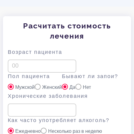
Расчитать стоимость
лечения
Возраст пациента
Пол пациента
Бывают ли запои?
Мужской
Женский
Да
Нет
Хронические заболевания
Как часто употребляет алкоголь?
Ежедневно
Несколько раз в неделю