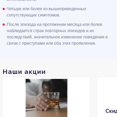
Четыре или более из вышеприведенных
сопутствующих симптомов.
После эпизода на протяжении месяца или более
наблюдается страх повторных эпизодов и их
последствий, значительное изменение поведения в
связи с приступами или оба этих проявления.
Наши акции
Ски