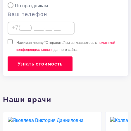
По праздникам
Ваш телефон
Нажимая кнопку “Отправить” вы соглашаетесь с
политикой
конфеденциальности
данного сайта
Узнать стоимость
Наши врачи