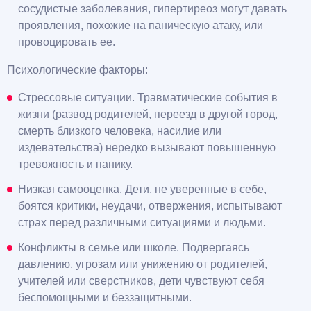
сосудистые заболевания, гипертиреоз могут давать
проявления, похожие на паническую атаку, или
провоцировать ее.
Психологические факторы:
Стрессовые ситуации. Травматические события в
жизни (развод родителей, переезд в другой город,
смерть близкого человека, насилие или
издевательства) нередко вызывают повышенную
тревожность и панику.
Низкая самооценка. Дети, не уверенные в себе,
боятся критики, неудачи, отвержения, испытывают
страх перед различными ситуациями и людьми.
Конфликты в семье или школе. Подвергаясь
давлению, угрозам или унижению от родителей,
учителей или сверстников, дети чувствуют себя
беспомощными и беззащитными.