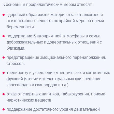
К основным профилактическим мерам относят:
здоровый образ жизни матери, отказ от алкоголя и
психоактивных веществ по крайней мере на время
беременности.
поддержание благоприятной атмосферы в семье,
доброжелательных и доверительных отношений с
близкими.
предотвращение эмоционального перенапряжения,
стрессов.
тренировку и укрепление мнестических и когнитивных
функций (чтение интеллектуальных книг, решение
кроссвордов и сканвордов и т.д.)
отказ от спиртных напитков, табакокурения, приема
наркотических веществ.
поддержание достаточного уровня двигательной