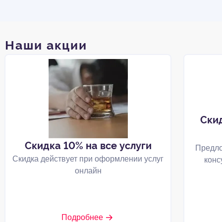
Наши акции
Ски
Скидка 10% на все услуги
Предло
Скидка действует при оформлении услуг
конс
онлайн
Подробнее