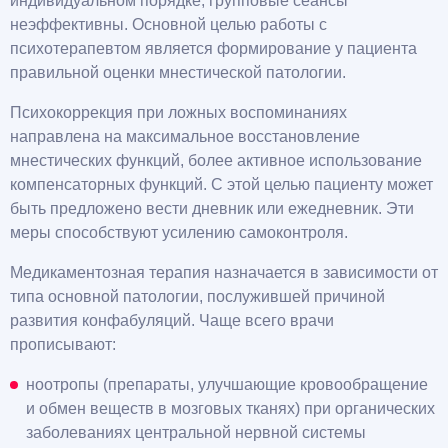
индивидуальном порядке, групповые сеансы
неэффективны. Основной целью работы с
психотерапевтом является формирование у пациента
правильной оценки мнестической патологии.
Психокоррекция при ложных воспоминаниях
направлена на максимальное восстановление
мнестических функций, более активное использование
компенсаторных функций. С этой целью пациенту может
быть предложено вести дневник или ежедневник. Эти
меры способствуют усилению самоконтроля.
Медикаментозная терапия назначается в зависимости от
типа основной патологии, послужившей причиной
развития конфабуляций. Чаще всего врачи
прописывают:
ноотропы (препараты, улучшающие кровообращение
и обмен веществ в мозговых тканях) при органических
заболеваниях центральной нервной системы