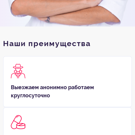
Наши преимущества
Выезжаем анонимно работаем
круглосуточно