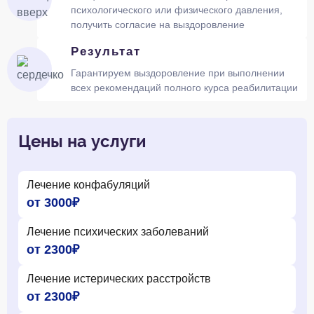
психологического или физического давления,
получить согласие на выздоровление
Результат
Гарантируем выздоровление при выполнении
всех рекомендаций полного курса реабилитации
Цены на услуги
Лечение конфабуляций
от 3000₽
Лечение психических заболеваний
от 2300₽
Лечение истерических расстройств
от 2300₽