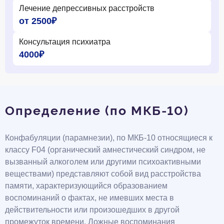
Лечение депрессивных расстройств
от 2500₽
Консультация психиатра
4000₽
Определение (по МКБ-10)
Конфабуляции (парамнезии), по МКБ-10 относящиеся к
классу F04 (органический амнестический синдром, не
вызванный алкоголем или другими психоактивными
веществами) представляют собой вид расстройства
памяти, характеризующийся образованием
воспоминаний о фактах, не имевших места в
действительности или произошедших в другой
промежуток времени. Ложные воспоминания