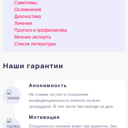
Симптомы
Осложнения
Диагностика
Лечение
Прогноз и профилактика
Мнение эксперта
Список литературы
Наши гарантии
Анонимность
Не ставим на учет и сохраняем
конфеденциальность клиента на всех
процедурах. В том числе при выезде на дом.
Мотивация
Специалисты клиники знают как грамотно, без