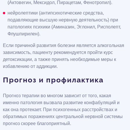
(Актовегин, Мексидол, Пирацетам, Фенотропил).
нейролептики (антипсихотические средства,
подавляющие высшую нервную деятельность) при
патологиях психики (Аминазин, Эглонил, Рисполепт,
Флушпирилен).
Если причиной развития болезни является алкогольная
зависимость, пациенту рекомендуется пройти курс
детоксикации, а также принять необходимые меры к
избавлению от аддикции.
Прогноз и профилактика
Прогноз терапии во многом зависит от того, какая
именно патология вызвала развитие конфабуляций и
как она протекает. При психогенных расстройствах и
обратимых поражениях центральной нервной системы
прогноз скорее благоприятный.