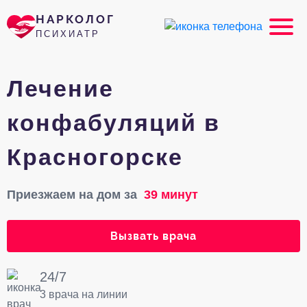
НАРКОЛОГ
ПСИХИАТР
Лечение
конфабуляций в
Красногорске
Приезжаем на дом за
39 минут
Вызвать врача
24/7
3 врача на линии