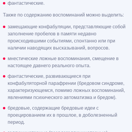
фантастические.
Также по содержанию воспоминаний можно выделить:
замещающие конфабуляции, представляющие собой
заполнение пробелов в памяти недавно
происходившими событиями, спонтанно или при
наличии наводящих высказываний, вопросов.
мнестические ложные воспоминания, смещение в
настоящее давнего реального опыта.
фантастические, развивающиеся при
конфабуляторной парафрении (бредовом синдроме,
характеризующемся, помимо ложных воспоминаний,
явлениями психического автоматизма и бредом).
бредовые, содержащие бредовые идеи с
проецированием их в прошлое, в доболезненный
период.