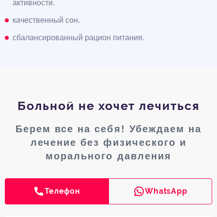
активности.
качественный сон.
сбалансированный рацион питания.
Больной не хочет лечиться
Берем все на себя! Убеждаем на
лечение без физического и
морального давления
Телефон
WhatsApp