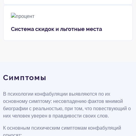
Система скидок и льготные места
Симптомы
В психологии конфабуляции выявляются по их
основному симптому: несовпадению фактов мнимой
биографии с реальностью, при том, что повествующий о
них человек уверен в правдивости своих слов.
К основным психическим симптомам конфабуляций
относят: