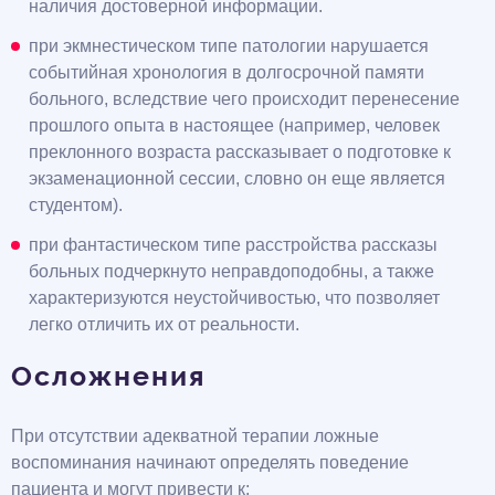
наличия достоверной информации.
при экмнестическом типе патологии нарушается
событийная хронология в долгосрочной памяти
больного, вследствие чего происходит перенесение
прошлого опыта в настоящее (например, человек
преклонного возраста рассказывает о подготовке к
экзаменационной сессии, словно он еще является
студентом).
при фантастическом типе расстройства рассказы
больных подчеркнуто неправдоподобны, а также
характеризуются неустойчивостью, что позволяет
легко отличить их от реальности.
Осложнения
При отсутствии адекватной терапии ложные
воспоминания начинают определять поведение
пациента и могут привести к: