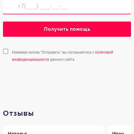
Получить помощь
Нажимая кнопку “Отправить” вы соглашаетесь с
политикой
конфеденциальности
данного сайта
Отзывы
Наталья
Иван