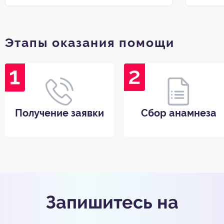
Этапы оказания помощи
Получение заявки
Сбор анамнеза
Запишитесь на