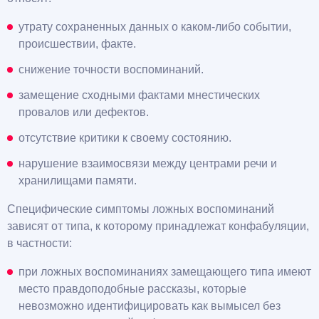
утрату сохраненных данных о каком-либо событии,
происшествии, факте.
снижение точности воспоминаний.
замещение сходными фактами мнестических
провалов или дефектов.
отсутствие критики к своему состоянию.
нарушение взаимосвязи между центрами речи и
хранилищами памяти.
Специфические симптомы ложных воспоминаний
зависят от типа, к которому принадлежат конфабуляции,
в частности:
при ложных воспоминаниях замещающего типа имеют
место правдоподобные рассказы, которые
невозможно идентифицировать как вымысел без