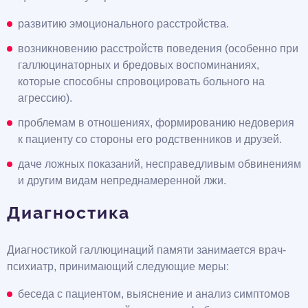
развитию эмоционального расстройства.
возникновению расстройств поведения (особенно при
галлюцинаторных и бредовых воспоминаниях,
которые способны спровоцировать больного на
агрессию).
проблемам в отношениях, формированию недоверия
к пациенту со стороны его родственников и друзей.
даче ложных показаний, несправедливым обвинениям
и другим видам непреднамеренной лжи.
Диагностика
Диагностикой галлюцинаций памяти занимается врач-
психиатр, принимающий следующие меры:
беседа с пациентом, выяснение и анализ симптомов