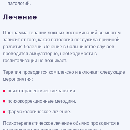
патологий.
Лечение
Программа терапии ложных воспоминаний во многом
зависит от того, какая патология послужила причиной
развития болезни. Лечение в большинстве случаев
проводится амбулаторно, необходимости в
госпитализации не возникает.
Терапия проводится комплексно и включает следующие
мероприятия:
психотерапевтические занятия.
психокоррекционные методики.
фармакологическое лечение.
Психотерапевтическое лечение обычно проводится в