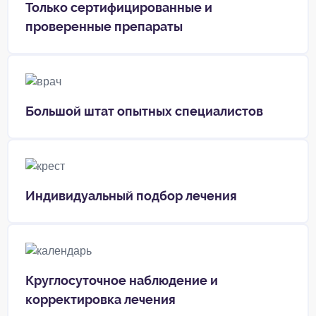
Только сертифицированные и
проверенные препараты
Большой штат опытных специалистов
Индивидуальный подбор лечения
Круглосуточное наблюдение и
корректировка лечения