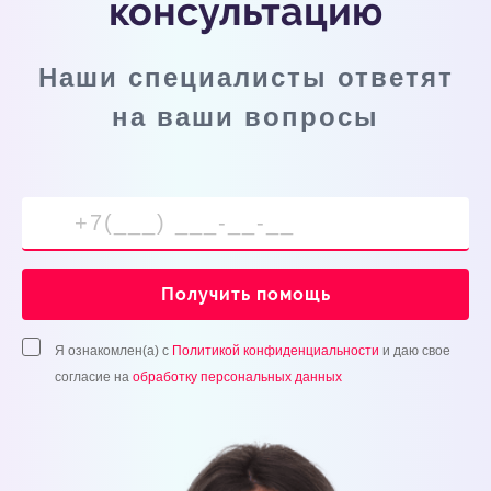
консультацию
Наши специалисты ответят
на ваши вопросы
Получить помощь
Я ознакомлен(а) с
Политикой конфиденциальности
и даю свое
согласие на
обработку персональных данных