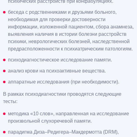
психических расстройств при конфабуляциях.
беседа с родственниками и друзьями больного,
необходимая для проверки достоверности
информации, изложенной пациентом, сбора анамнеза,
выявления наличия в истории болезни расстройств
психики, неврологических болезней, наследственной
предрасположенности к психиатрическим патологиям.
психодиагностическое исследование памяти.
анализ крови на психоактивные вещества.
аппаратные исследования (при необходимости).
В рамках психодиагностики проводятся следующие
тесты:
методика «10 слов», направленная на исследование
произвольной слухоречевой памяти.
парадигма Диза–Редигера–Макдермотта (DRM),