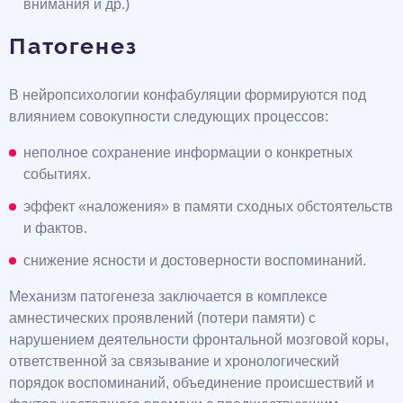
внимания и др.)
Патогенез
В нейропсихологии конфабуляции формируются под
влиянием совокупности следующих процессов:
неполное сохранение информации о конкретных
событиях.
эффект «наложения» в памяти сходных обстоятельств
и фактов.
снижение ясности и достоверности воспоминаний.
Механизм патогенеза заключается в комплексе
амнестических проявлений (потери памяти) с
нарушением деятельности фронтальной мозговой коры,
ответственной за связывание и хронологический
порядок воспоминаний, объединение происшествий и