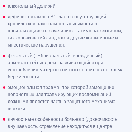
алкогольный делирий.
дефицит витамина B1, часто сопутствующий
хронической алкогольной зависимости и
проявляющийся в сочетании с такими патологиями,
как корсаковский синдром и другие когнитивные и
мнестические нарушения.
фетальный (эмбриональный, врожденный)
алкогольный синдром, развивающийся при
употреблении матерью спиртных напитков во время
беременности.
эмоциональная травма, при которой замещение
неприятных или травмирующих воспоминаний
ложными является частью защитного механизма
психики.
личностные особенности больного (доверчивость,
внушаемость, стремление находиться в центре