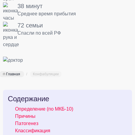
38 минут
Среднее время прибытия
72 семьи
Спасли по всей РФ
Главная
Конфабуляции
Содержание
Определение (по МКБ-10)
Причины
Патогенез
Классификация