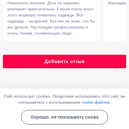
Назначили лечение. Дочь на терапию
благодарн
реагирует замечательно. У меня после всего
этого кошмара появилась надежда. Вся
надежда – на врачей, без них не знаю, что бы
мы делали. Настоящие профессионалы и
очень тонкие, понимающие люди.
Добавить отзыв
Наши лицензии
Сайт использует cookies. Продолжая использовать этот сайт, вы
соглашаетесь с использованием
cookie-файлов
.
Хорошо, не показывать снова