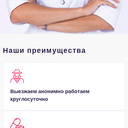
Наши преимущества
Выезжаем анонимно работаем
круглосуточно