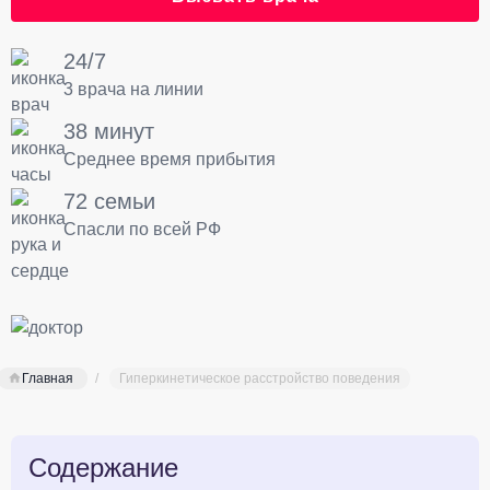
24/7
3 врача на линии
38 минут
Среднее время прибытия
72 семьи
Спасли по всей РФ
Главная
Гиперкинетическое расстройство поведения
Содержание