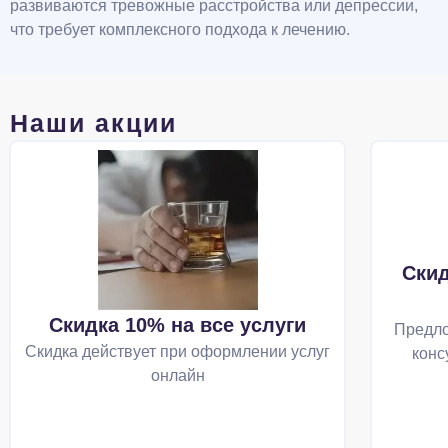
развиваются тревожные расстройства или депрессии,
что требует комплексного подхода к лечению.
Наши акции
Скид
Скидка 10% на все услуги
Предло
Скидка действует при оформлении услуг
конс
онлайн