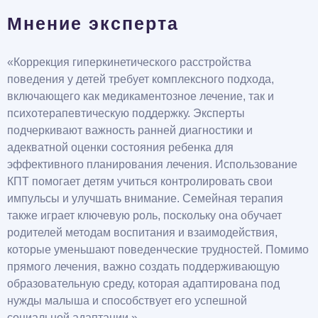
Мнение эксперта
«Коррекция гиперкинетического расстройства
поведения у детей требует комплексного подхода,
включающего как медикаментозное лечение, так и
психотерапевтическую поддержку. Эксперты
подчеркивают важность ранней диагностики и
адекватной оценки состояния ребенка для
эффективного планирования лечения. Использование
КПТ помогает детям учиться контролировать свои
импульсы и улучшать внимание. Семейная терапия
также играет ключевую роль, поскольку она обучает
родителей методам воспитания и взаимодействия,
которые уменьшают поведенческие трудностей. Помимо
прямого лечения, важно создать поддерживающую
образовательную среду, которая адаптирована под
нужды малыша и способствует его успешной
социальной адаптации.»