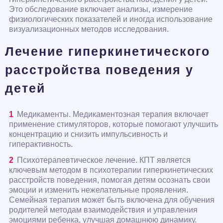
Это обследование включает анализы, измерение
физиологических показателей и иногда использование
визуализационных методов исследования.
Лечение гиперкинетического
расстройства поведения у
детей
Медикаменты. Медикаментозная терапия включает
применение стимуляторов, которые помогают улучшить
концентрацию и снизить импульсивность и
гиперактивность.
Психотерапевтическое лечение. КПТ является
ключевым методом в психотерапии гиперкинетических
расстройств поведения, помогая детям осознать свои
эмоции и изменить нежелательные проявления.
Семейная терапия может быть включена для обучения
родителей методам взаимодействия и управления
эмоциями ребенка, улучшая домашнюю динамику.