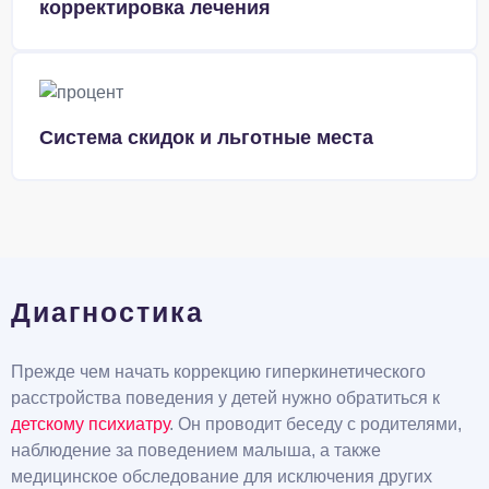
корректировка лечения
Система скидок и льготные места
Диагностика
Прежде чем начать коррекцию гиперкинетического
расстройства поведения у детей нужно обратиться к
детскому психиатру
. Он проводит беседу с родителями,
наблюдение за поведением малыша, а также
медицинское обследование для исключения других