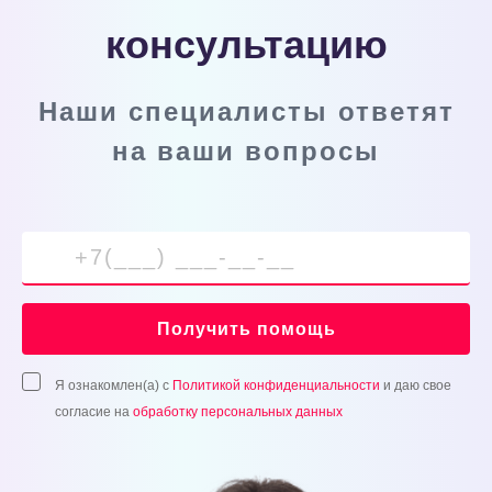
консультацию
Наши специалисты ответят
на ваши вопросы
Получить помощь
Я ознакомлен(а) с
Политикой конфиденциальности
и даю свое
согласие на
обработку персональных данных