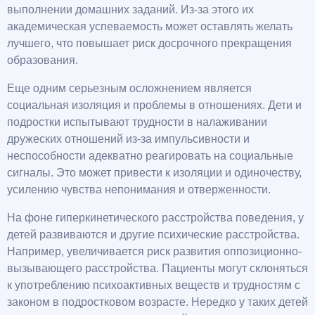
выполнении домашних заданий. Из-за этого их
академическая успеваемость может оставлять желать
лучшего, что повышает риск досрочного прекращения
образования.
Еще одним серьезным осложнением является
социальная изоляция и проблемы в отношениях. Дети и
подростки испытывают трудности в налаживании
дружеских отношений из-за импульсивности и
неспособности адекватно реагировать на социальные
сигналы. Это может привести к изоляции и одиночеству,
усилению чувства непонимания и отверженности.
На фоне гиперкинетического расстройства поведения, у
детей развиваются и другие психические расстройства.
Например, увеличивается риск развития оппозиционно-
вызывающего расстройства. Пациенты могут склоняться
к употреблению психоактивных веществ и трудностям с
законом в подростковом возрасте. Нередко у таких детей