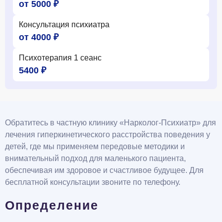
от 5000 ₽
Консультация психиатра
от 4000 ₽
Психотерапия 1 сеанс
5400 ₽
Обратитесь в частную клинику «Нарколог-Психиатр» для
лечения гиперкинетического расстройства поведения у
детей, где мы применяем передовые методики и
внимательный подход для маленького пациента,
обеспечивая им здоровое и счастливое будущее. Для
бесплатной консультации звоните по телефону.
Определение