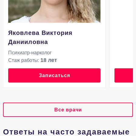
Яковлева Виктория
Данииловна
Психиатр-нарколог
18 лет
Стаж работы:
Записаться
Все врачи
Ответы на часто задаваемые