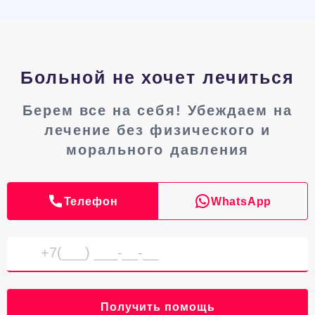
Больной не хочет лечиться
Берем все на себя! Убеждаем на
лечение без физического и
морального давления
Телефон
WhatsApp
Получить помощь