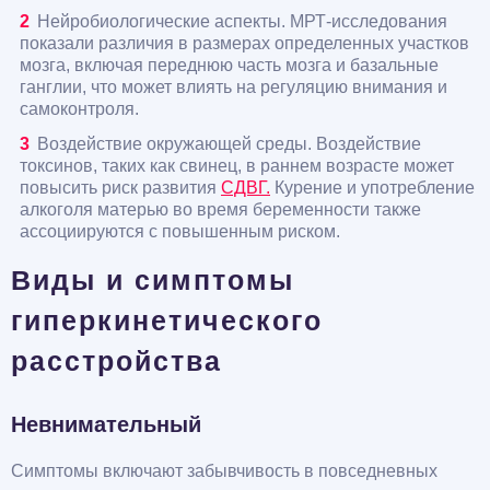
Нейробиологические аспекты. МРТ-исследования
показали различия в размерах определенных участков
мозга, включая переднюю часть мозга и базальные
ганглии, что может влиять на регуляцию внимания и
самоконтроля.
Воздействие окружающей среды. Воздействие
токсинов, таких как свинец, в раннем возрасте может
повысить риск развития
СДВГ.
Курение и употребление
алкоголя матерью во время беременности также
ассоциируются с повышенным риском.
Виды и симптомы
гиперкинетического
расстройства
Невнимательный
Симптомы включают забывчивость в повседневных