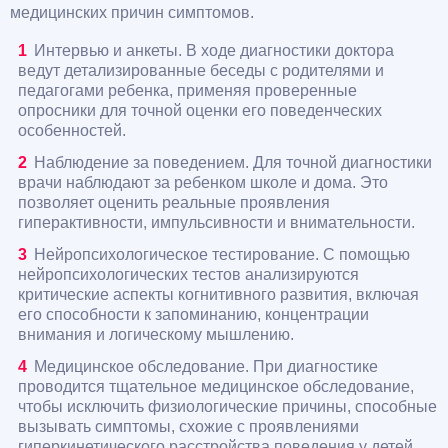
медицинских причин симптомов.
Интервью и анкеты. В ходе диагностики доктора
ведут детализированные беседы с родителями и
педагогами ребенка, применяя проверенные
опросники для точной оценки его поведенческих
особенностей.
Наблюдение за поведением. Для точной диагностики
врачи наблюдают за ребенком школе и дома. Это
позволяет оценить реальные проявления
гиперактивности, импульсивности и внимательности.
Нейропсихологическое тестирование. С помощью
нейропсихологических тестов анализируются
критические аспекты когнитивного развития, включая
его способности к запоминанию, концентрации
внимания и логическому мышлению.
Медицинское обследование. При диагностике
проводится тщательное медицинское обследование,
чтобы исключить физиологические причины, способные
вызывать симптомы, схожие с проявлениями
гиперкинетического расстройства поведения у детей.