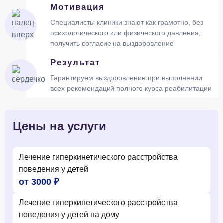
Мотивация
Специалисты клиники знают как грамотно, без
психологического или физического давления,
получить согласие на выздоровление
Результат
Гарантируем выздоровление при выполнении
всех рекомендаций полного курса реабилитации
Цены на услуги
Лечение гиперкинетического расстройства
поведения у детей
от 3000 ₽
Лечение гиперкинетического расстройства
поведения у детей на дому