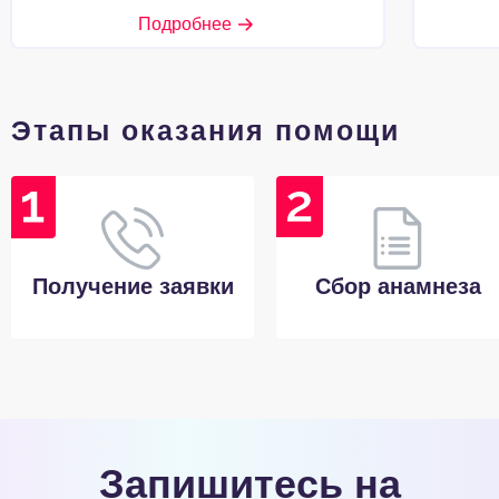
Подробнее
Этапы оказания помощи
Получение заявки
Сбор анамнеза
Запишитесь на