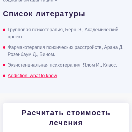
Список литературы
Групповая психотерапия, Берн Э., Академический
проект.
Фармакотерапия психических расстройств, Арана Д.,
Розенбаум Д., Бином.
Экзистенциальная психотерапия, Ялом И., Класс.
Addiction: what to know
Расчитать стоимость
лечения