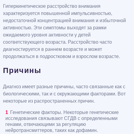
Гиперкинетическое расстройство внимания
характеризуется повышенной импульсивностью,
недостаточной концентрацией внимания и избыточной
активностью. Эти симптомы выходят за рамки
ожидаемого уровня активности у детей
соответствующего возраста. Расстройство часто
диагностируется в раннем возрасте и может
продолжаться в подростковом и взрослом возрасте.
Причины
Диагноз имеет разные причины, часто связанные как с
биологическими, так и с окружающими факторами. Вот
некоторые из распространенных причин.
Генетические факторы. Некоторые генетические
исследования связывают СГДВ с определенными
генами, отвечающими за регуляцию
нейротрансмиттеров, таких как дофамин.