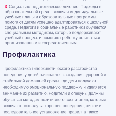
Социально-педагогическое лечение. Подходы в
образовательной среде, включая индивидуальные
учебные планы и образовательные программы,
помогают детям успешно адаптироваться к школьной
среде. Педагоги и социальные работники обучаются
специальным методикам, которые поддерживают
учебный процесс и помогают ребенку оставаться
организованным и сосредоточенным.
Профилактика
Профилактика гиперкинетического расстройства
поведения у детей начинается с создания здоровой и
стабильной домашней среды, где дети получают
необходимую эмоциональную поддержку и уделяется
внимание их развитию. Родители и опекуны должны
обучаться методам позитивного воспитания, которые
включают похвалу за хорошее поведение, четкое и
последовательное установление правил, а также