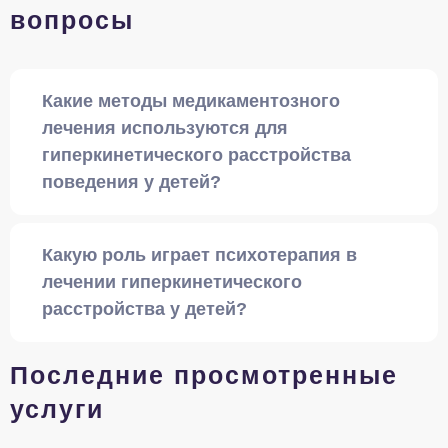
вопросы
Какие методы медикаментозного
лечения используются для
гиперкинетического расстройства
поведения у детей?
Какую роль играет психотерапия в
лечении гиперкинетического
расстройства у детей?
Последние просмотренные
услуги