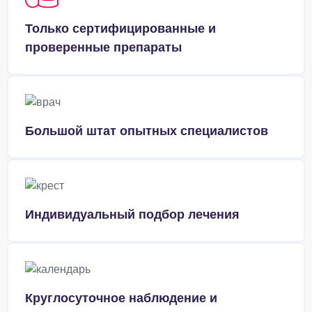
Только сертифицированные и
проверенные препараты
Большой штат опытных специалистов
Индивидуальный подбор лечения
Круглосуточное наблюдение и