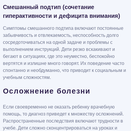
Смешанный подтип (сочетание
гиперактивности и дефицита внимания)
Симптомы смешанного подтипа включают постоянные
забывчивость и отвлекаемость, неспособность долго
сосредоточиваться на одной задаче и проблемы с
выполнением инструкций. Дети резко вскакивают и
бегают в ситуациях, где это неуместно, беспокойно
вертятся и излишне много говорят. Их поведение часто
спонтанно и необдуманно, что приводит к социальным и
учебным сложностям.
Осложнение болезни
Если своевременно не оказать ребенку врачебную
помощь, то диагноз приведет к множеству осложнений.
Распространенные последствия включают трудности в
учебе. Дети сложно сконцентрироваться на уроках и