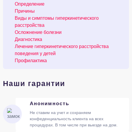
Определение
Причины
Виды и симптомы гиперкинетического
расстройства
Осложнение болезни
Диагностика
Лечение гиперкинетического расстройства
поведения у детей
Профилактика
Наши гарантии
Анонимность
Не ставим на учет и сохраняем
конфеденциальность клиента на всех
процедурах. В том числе при выезде на дом.