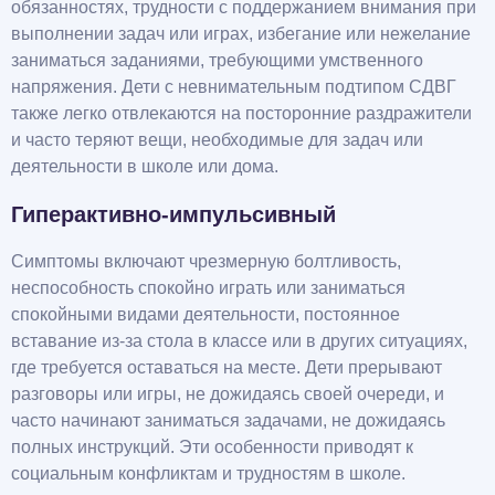
обязанностях, трудности с поддержанием внимания при
выполнении задач или играх, избегание или нежелание
заниматься заданиями, требующими умственного
напряжения. Дети с невнимательным подтипом СДВГ
также легко отвлекаются на посторонние раздражители
и часто теряют вещи, необходимые для задач или
деятельности в школе или дома.
Гиперактивно-импульсивный
Симптомы включают чрезмерную болтливость,
неспособность спокойно играть или заниматься
спокойными видами деятельности, постоянное
вставание из-за стола в классе или в других ситуациях,
где требуется оставаться на месте. Дети прерывают
разговоры или игры, не дожидаясь своей очереди, и
часто начинают заниматься задачами, не дожидаясь
полных инструкций. Эти особенности приводят к
социальным конфликтам и трудностям в школе.