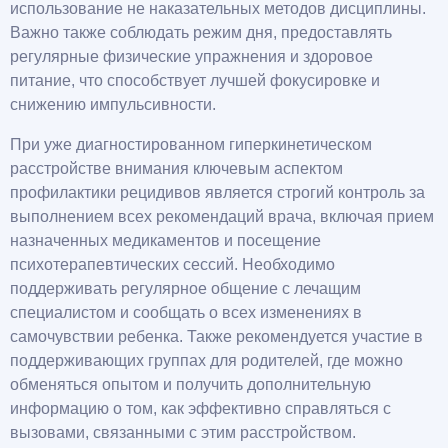
использование не наказательных методов дисциплины.
Важно также соблюдать режим дня, предоставлять
регулярные физические упражнения и здоровое
питание, что способствует лучшей фокусировке и
снижению импульсивности.
При уже диагностированном гиперкинетическом
расстройстве внимания ключевым аспектом
профилактики рецидивов является строгий контроль за
выполнением всех рекомендаций врача, включая прием
назначенных медикаментов и посещение
психотерапевтических сессий. Необходимо
поддерживать регулярное общение с лечащим
специалистом и сообщать о всех изменениях в
самочувствии ребенка. Также рекомендуется участие в
поддерживающих группах для родителей, где можно
обменяться опытом и получить дополнительную
информацию о том, как эффективно справляться с
вызовами, связанными с этим расстройством.