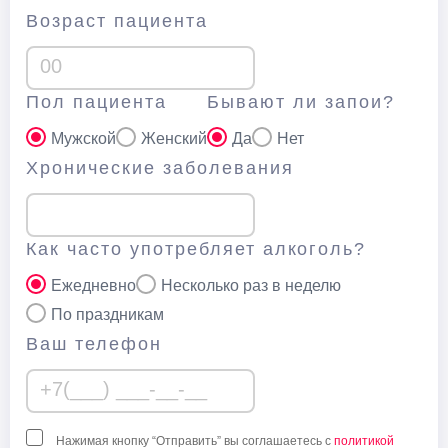
Возраст пациента
Пол пациента
Бывают ли запои?
Мужской
Женский
Да
Нет
Хронические заболевания
Как часто употребляет алкоголь?
Ежедневно
Несколько раз в неделю
По праздникам
Ваш телефон
Нажимая кнопку “Отправить” вы соглашаетесь с
политикой