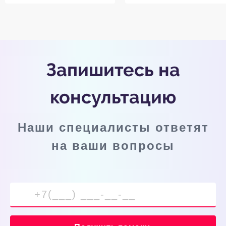
Запишитесь на
консультацию
Наши специалисты ответят
на ваши вопросы