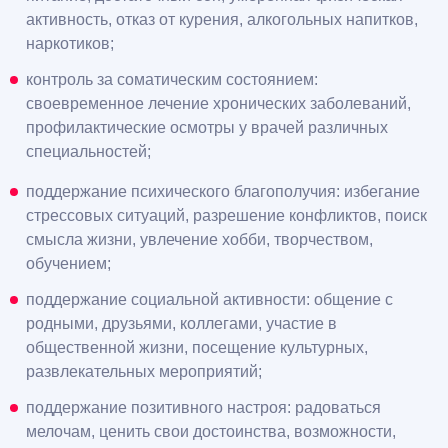
активность, отказ от курения, алкогольных напитков,
наркотиков;
контроль за соматическим состоянием:
своевременное лечение хронических заболеваний,
профилактические осмотры у врачей различных
специальностей;
поддержание психического благополучия: избегание
стрессовых ситуаций, разрешение конфликтов, поиск
смысла жизни, увлечение хобби, творчеством,
обучением;
поддержание социальной активности: общение с
родными, друзьями, коллегами, участие в
общественной жизни, посещение культурных,
развлекательных мероприятий;
поддержание позитивного настроя: радоваться
мелочам, ценить свои достоинства, возможности,