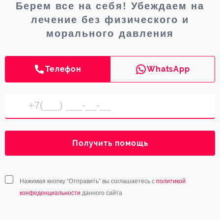
Берем все на себя! Убеждаем на
лечение без физического и
морального давления
Телефон
WhatsApp
Получить помощь
Нажимая кнопку “Отправить” вы соглашаетесь с
политикой
конфеденциальности
данного сайта