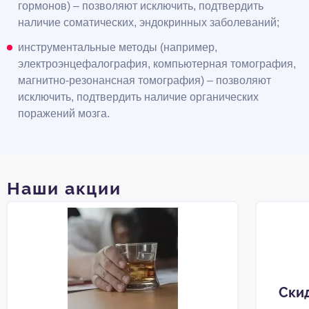
гормонов) – позволяют исключить, подтвердить
наличие соматических, эндокринных заболеваний;
инструментальные методы (например,
электроэнцефалография, компьютерная томография,
магнитно-резонансная томография) – позволяют
исключить, подтвердить наличие органических
поражений мозга.
Наши акции
Ски