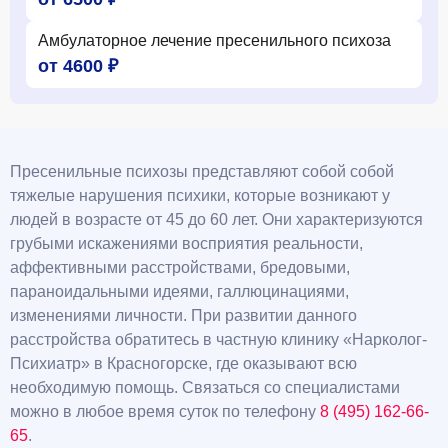
Амбулаторное лечение пресенильного психоза
от 4600 ₽
Пресенильные психозы представляют собой собой
тяжелые нарушения психики, которые возникают у
людей в возрасте от 45 до 60 лет. Они характеризуются
грубыми искажениями восприятия реальности,
аффективными расстройствами, бредовыми,
параноидальными идеями, галлюцинациями,
изменениями личности. При развитии данного
расстройства обратитесь в частную клинику «Нарколог-
Психиатр» в Красногорске, где оказывают всю
необходимую помощь. Связаться со специалистами
можно в любое время суток по телефону
8 (495) 162-66-
65
.