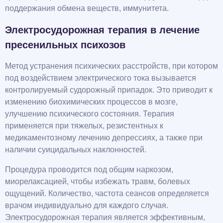
поддержания обмена веществ, иммунитета.
Электросудорожная терапия в лечение
пресенильных психозов
Метод устранения психических расстройств, при котором
под воздействием электрического тока вызывается
контролируемый судорожный припадок. Это приводит к
изменению биохимических процессов в мозге,
улучшению психического состояния. Терапия
применяется при тяжелых, резистентных к
медикаментозному лечению депрессиях, а также при
наличии суицидальных наклонностей.
Процедура проводится под общим наркозом,
миорелаксацией, чтобы избежать травм, болевых
ощущений. Количество, частота сеансов определяется
врачом индивидуально для каждого случая.
Электросудорожная терапия является эффективным,