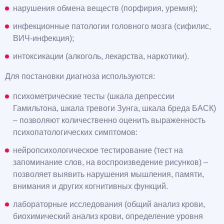
нарушения обмена веществ (порфирия, уремия);
инфекционные патологии головного мозга (сифилис,
ВИЧ-инфекция);
интоксикации (алкоголь, лекарства, наркотики).
Для постановки диагноза используются:
психометрические тесты (шкала депрессии
Гамильтона, шкала тревоги Зунга, шкала бреда БАСК)
– позволяют количественно оценить выраженность
психопатологических симптомов:
нейропсихологическое тестирование (тест на
запоминание слов, на воспроизведение рисунков) –
позволяет выявить нарушения мышления, памяти,
внимания и других когнитивных функций.
лабораторные исследования (общий анализ крови,
биохимический анализ крови, определение уровня