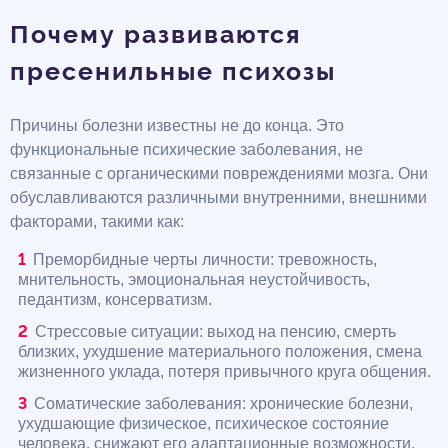
Почему развиваются
пресенильные психозы
Причины болезни известны не до конца. Это
функциональные психические заболевания, не
связанные с органическими повреждениями мозга. Они
обуславливаются различными внутренними, внешними
факторами, такими как:
Преморбидные черты личности: тревожность,
мнительность, эмоциональная неустойчивость,
педантизм, консерватизм.
Стрессовые ситуации: выход на пенсию, смерть
близких, ухудшение материального положения, смена
жизненного уклада, потеря привычного круга общения.
Соматические заболевания: хронические болезни,
ухудшающие физическое, психическое состояние
человека, снижают его адаптационные возможности.