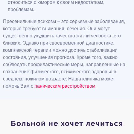
относиться с юмором к своим недостаткам,
проблемам.
Пресенильные психозы – это серьезные заболевания,
которые требуют внимания, лечения. Они могут
существенно ухудшить качество жизни человека, его
близких. Однако при своевременной диагностике,
комплексной терапии можно достичь стабилизации
состояния, улучшения прогноза. Кроме того, важно
соблюдать профилактические меры, направленные на
сохранение физического, психического здоровья в
среднем, пожилом возрасте. Наша клиника может
помочь Вам с
паническим расстройством
.
Больной не хочет лечиться