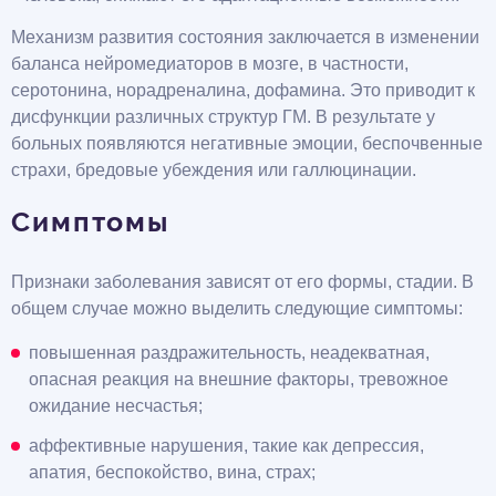
Механизм развития состояния заключается в изменении
баланса нейромедиаторов в мозге, в частности,
серотонина, норадреналина, дофамина. Это приводит к
дисфункции различных структур ГМ. В результате у
больных появляются негативные эмоции, беспочвенные
страхи, бредовые убеждения или галлюцинации.
Симптомы
Признаки заболевания зависят от его формы, стадии. В
общем случае можно выделить следующие симптомы:
повышенная раздражительность, неадекватная,
опасная реакция на внешние факторы, тревожное
ожидание несчастья;
аффективные нарушения, такие как депрессия,
апатия, беспокойство, вина, страх;