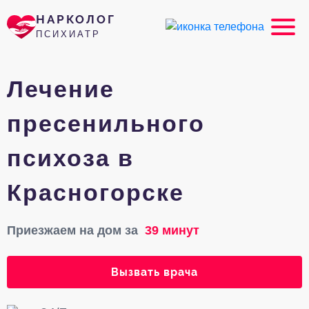
НАРКОЛОГ
ПСИХИАТР
Лечение
пресенильного
психоза в
Красногорске
Приезжаем на дом за
39 минут
Вызвать врача