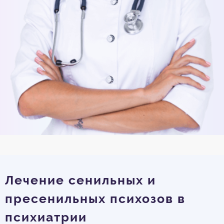
Лечение сенильных и
пресенильных психозов в
психиатрии