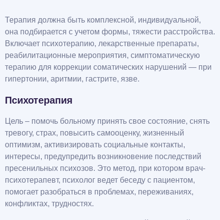
Терапия должна быть комплексной, индивидуальной,
она подбирается с учетом формы, тяжести расстройства.
Включает психотерапию, лекарственные препараты,
реабилитационные мероприятия, симптоматическую
терапию для коррекции соматических нарушений — при
гипертонии, аритмии, гастрите, язве.
Психотерапия
Цель – помочь больному принять свое состояние, снять
тревогу, страх, повысить самооценку, жизненный
оптимизм, активизировать социальные контакты,
интересы, предупредить возникновение последствий
пресенильных психозов. Это метод, при котором врач-
психотерапевт, психолог ведет беседу с пациентом,
помогает разобраться в проблемах, переживаниях,
конфликтах, трудностях.