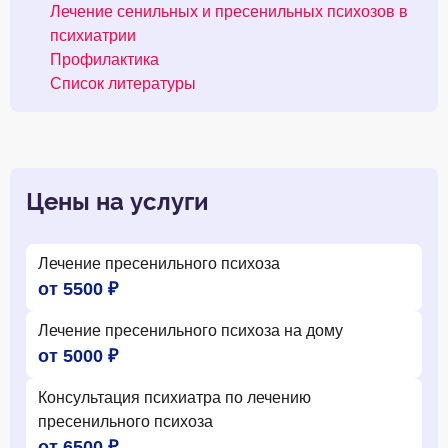
Лечение сенильных и пресенильных психозов в
психиатрии
Профилактика
Список литературы
Цены на услуги
Лечение пресенильного психоза
от 5500 ₽
Лечение пресенильного психоза на дому
от 5000 ₽
Консультация психиатра по лечению
пресенильного психоза
от 6500 ₽