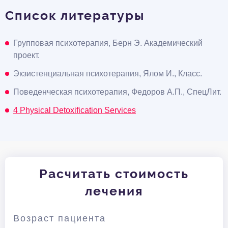
Список литературы
Групповая психотерапия, Берн Э. Академический
проект.
Экзистенциальная психотерапия, Ялом И., Класс.
Поведенческая психотерапия, Федоров А.П., СпецЛит.
4 Physical Detoxification Services
Расчитать стоимость
лечения
Возраст пациента