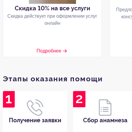
Скидка 10% на все услуги
Предло
Скидка действует при оформлении услуг
конс
онлайн
Подробнее
Этапы оказания помощи
Получение заявки
Сбор анамнеза