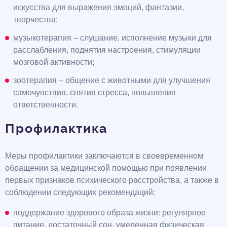
искусства для выражения эмоций, фантазии,
творчества;
музыкотерапия – слушание, исполнение музыки для
расслабления, поднятия настроения, стимуляции
мозговой активности;
зоотерапия – общение с животными для улучшения
самочувствия, снятия стресса, повышения
ответственности.
Профилактика
Меры профилактики заключаются в своевременном
обращении за медицинской помощью при появлении
первых признаков психического расстройства, а также в
соблюдении следующих рекомендаций:
поддержание здорового образа жизни: регулярное
питание, достаточный сон, умеренная физическая