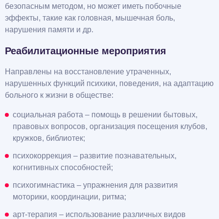
безопасным методом, но может иметь побочные
эффекты, такие как головная, мышечная боль,
нарушения памяти и др.
Реабилитационные мероприятия
Направлены на восстановление утраченных,
нарушенных функций психики, поведения, на адаптацию
больного к жизни в обществе:
социальная работа – помощь в решении бытовых,
правовых вопросов, организация посещения клубов,
кружков, библиотек;
психокоррекция – развитие познавательных,
когнитивных способностей;
психогимнастика – упражнения для развития
моторики, координации, ритма;
арт-терапия – использование различных видов