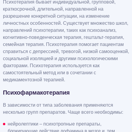
Психотерапия бывает индивидуальной, групповой,
краткосрочной, длительной, направленной на
разрешение конкретной ситуации, на изменение
личностных особенностей. Существует множество школ,
направлений психотерапии, таких как психоанализ,
когнитивно-поведенческая терапия, гештальт-терапия,
семейная терапия. Психотерапия помогает пациентам
справиться с депрессией, тревогой, низкой самооценкой,
социальной изоляцией и другими психологическими
факторами. Психотерапия используется как
самостоятельный метод или в сочетании с
медикаментозной терапией.
Психофармакотерапия
В зависимости от типа заболевания применяются
несколько групп препаратов. Чаще всего необходимы:
нейролептики – психотропные препараты,
блокирующие действие дофамина в мозге и, тем