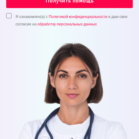
Получить помощь
Я ознакомлен(а) с
Политикой конфиденциальности
и даю свое
согласие на
обработку персональных данных