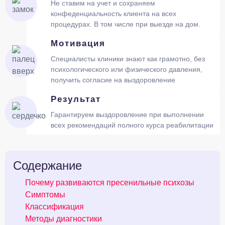
Не ставим на учет и сохраняем
конфеденциальность клиента на всех
процедурах. В том числе при выезде на дом.
Мотивация
Специалисты клиники знают как грамотно, без
психологического или физического давления,
получить согласие на выздоровление
Результат
Гарантируем выздоровление при выполнении
всех рекомендаций полного курса реабилитации
Содержание
Почему развиваются пресенильные психозы
Симптомы
Классификация
Методы диагностики